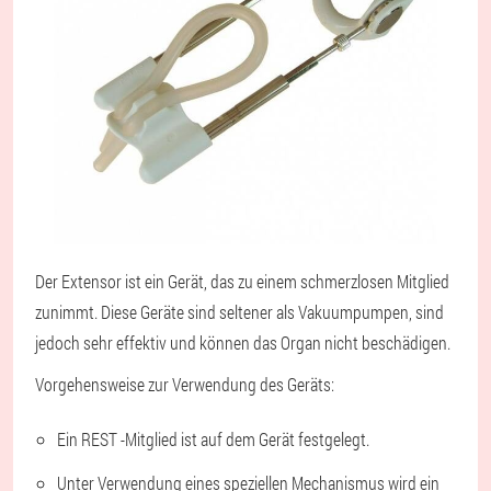
Der Extensor ist ein Gerät, das zu einem schmerzlosen Mitglied
zunimmt. Diese Geräte sind seltener als Vakuumpumpen, sind
jedoch sehr effektiv und können das Organ nicht beschädigen.
Vorgehensweise zur Verwendung des Geräts:
Ein REST -Mitglied ist auf dem Gerät festgelegt.
Unter Verwendung eines speziellen Mechanismus wird ein