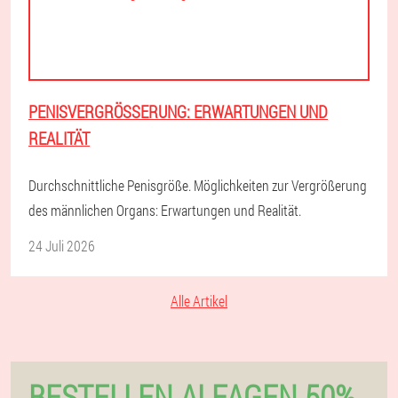
PENISVERGRÖSSERUNG: ERWARTUNGEN UND R
EALITÄT
Durchschnittliche Penisgröße. Möglichkeiten zur Vergrößerung
des männlichen Organs: Erwartungen und Realität.
24 Juli 2026
Alle Artikel
BESTELLEN ALFAGEN 50%