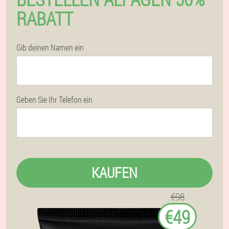
RABATT
Gib deinen Namen ein
Geben Sie Ihr Telefon ein
KAUFEN
€98
€49