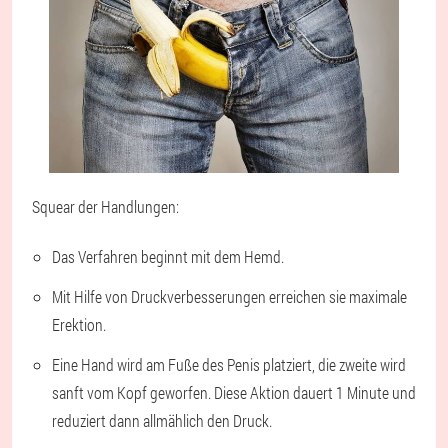
Squear der Handlungen:
Das Verfahren beginnt mit dem Hemd.
Mit Hilfe von Druckverbesserungen erreichen sie maximale
Erektion.
Eine Hand wird am Fuße des Penis platziert, die zweite wird
sanft vom Kopf geworfen. Diese Aktion dauert 1 Minute und
reduziert dann allmählich den Druck.