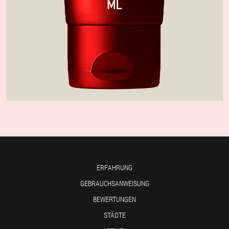
ERFAHRUNG
GEBRAUCHSANWEISUNG
BEWERTUNGEN
STÄDTE