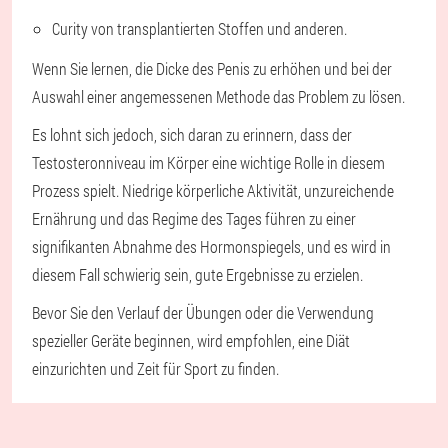
Curity von transplantierten Stoffen und anderen.
Wenn Sie lernen, die Dicke des Penis zu erhöhen und bei der
Auswahl einer angemessenen Methode das Problem zu lösen.
Es lohnt sich jedoch, sich daran zu erinnern, dass der
Testosteronniveau im Körper eine wichtige Rolle in diesem
Prozess spielt. Niedrige körperliche Aktivität, unzureichende
Ernährung und das Regime des Tages führen zu einer
signifikanten Abnahme des Hormonspiegels, und es wird in
diesem Fall schwierig sein, gute Ergebnisse zu erzielen.
Bevor Sie den Verlauf der Übungen oder die Verwendung
spezieller Geräte beginnen, wird empfohlen, eine Diät
einzurichten und Zeit für Sport zu finden.