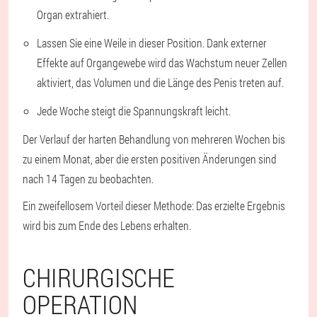
Organ extrahiert.
Lassen Sie eine Weile in dieser Position. Dank externer
Effekte auf Organgewebe wird das Wachstum neuer Zellen
aktiviert, das Volumen und die Länge des Penis treten auf.
Jede Woche steigt die Spannungskraft leicht.
Der Verlauf der harten Behandlung von mehreren Wochen bis
zu einem Monat, aber die ersten positiven Änderungen sind
nach 14 Tagen zu beobachten.
Ein zweifellosem Vorteil dieser Methode: Das erzielte Ergebnis
wird bis zum Ende des Lebens erhalten.
CHIRURGISCHE
OPERATION