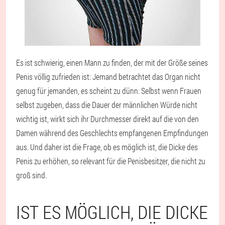
Es ist schwierig, einen Mann zu finden, der mit der Größe seines
Penis völlig zufrieden ist: Jemand betrachtet das Organ nicht
genug für jemanden, es scheint zu dünn. Selbst wenn Frauen
selbst zugeben, dass die Dauer der männlichen Würde nicht
wichtig ist, wirkt sich ihr Durchmesser direkt auf die von den
Damen während des Geschlechts empfangenen Empfindungen
aus. Und daher ist die Frage, ob es möglich ist, die Dicke des
Penis zu erhöhen, so relevant für die Penisbesitzer, die nicht zu
groß sind.
IST ES MÖGLICH, DIE DICKE