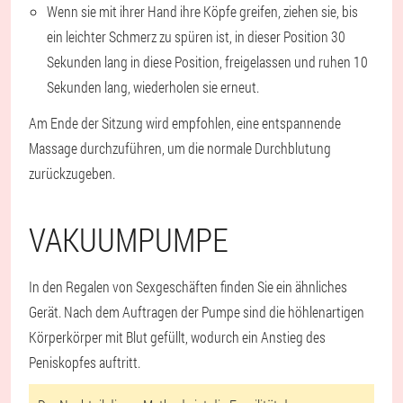
Wenn sie mit ihrer Hand ihre Köpfe greifen, ziehen sie, bis
ein leichter Schmerz zu spüren ist, in dieser Position 30
Sekunden lang in diese Position, freigelassen und ruhen 10
Sekunden lang, wiederholen sie erneut.
Am Ende der Sitzung wird empfohlen, eine entspannende
Massage durchzuführen, um die normale Durchblutung
zurückzugeben.
VAKUUMPUMPE
In den Regalen von Sexgeschäften finden Sie ein ähnliches
Gerät. Nach dem Auftragen der Pumpe sind die höhlenartigen
Körperkörper mit Blut gefüllt, wodurch ein Anstieg des
Peniskopfes auftritt.