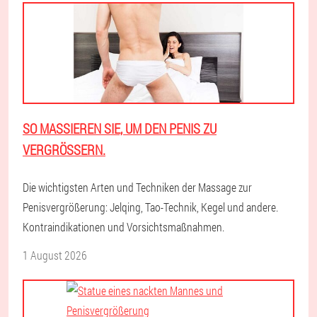
SO MASSIEREN SIE, UM DEN PENIS ZU
VERGRÖSSERN.
Die wichtigsten Arten und Techniken der Massage zur
Penisvergrößerung: Jelqing, Tao-Technik, Kegel und andere.
Kontraindikationen und Vorsichtsmaßnahmen.
1 August 2026