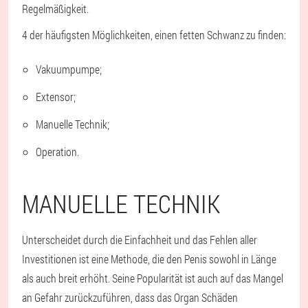
Regelmäßigkeit.
4 der häufigsten Möglichkeiten, einen fetten Schwanz zu finden:
Vakuumpumpe;
Extensor;
Manuelle Technik;
Operation.
MANUELLE TECHNIK
Unterscheidet durch die Einfachheit und das Fehlen aller
Investitionen ist eine Methode, die den Penis sowohl in Länge
als auch breit erhöht. Seine Popularität ist auch auf das Mangel
an Gefahr zurückzuführen, dass das Organ Schäden