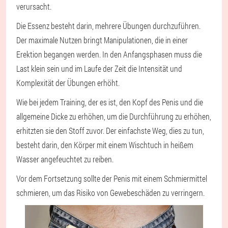
verursacht.
Die Essenz besteht darin, mehrere Übungen durchzuführen.
Der maximale Nutzen bringt Manipulationen, die in einer
Erektion begangen werden. In den Anfangsphasen muss die
Last klein sein und im Laufe der Zeit die Intensität und
Komplexität der Übungen erhöht.
Wie bei jedem Training, der es ist, den Kopf des Penis und die
allgemeine Dicke zu erhöhen, um die Durchführung zu erhöhen,
erhitzten sie den Stoff zuvor. Der einfachste Weg, dies zu tun,
besteht darin, den Körper mit einem Wischtuch in heißem
Wasser angefeuchtet zu reiben.
Vor dem Fortsetzung sollte der Penis mit einem Schmiermittel
schmieren, um das Risiko von Gewebeschäden zu verringern.