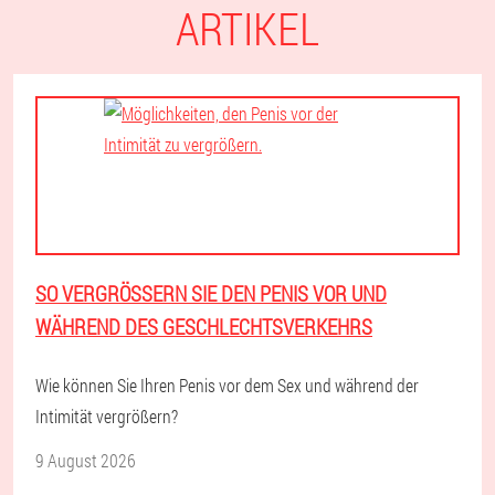
ARTIKEL
SO VERGRÖSSERN SIE DEN PENIS VOR UND W
ÄHREND DES GESCHLECHTSVERKEHRS
Wie können Sie Ihren Penis vor dem Sex und während der
Intimität vergrößern?
9 August 2026