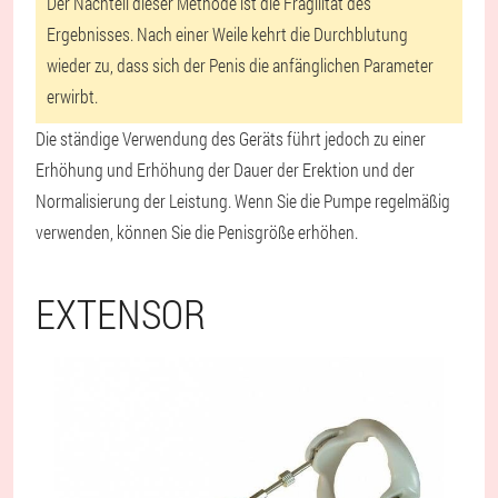
Der Nachteil dieser Methode ist die Fragilität des
Ergebnisses. Nach einer Weile kehrt die Durchblutung
wieder zu, dass sich der Penis die anfänglichen Parameter
erwirbt.
Die ständige Verwendung des Geräts führt jedoch zu einer
Erhöhung und Erhöhung der Dauer der Erektion und der
Normalisierung der Leistung. Wenn Sie die Pumpe regelmäßig
verwenden, können Sie die Penisgröße erhöhen.
EXTENSOR