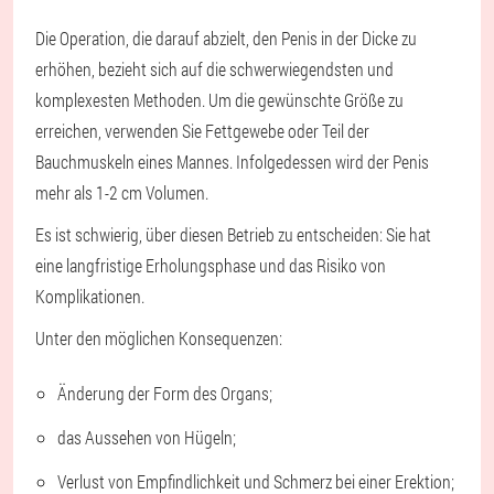
Die Operation, die darauf abzielt, den Penis in der Dicke zu
erhöhen, bezieht sich auf die schwerwiegendsten und
komplexesten Methoden. Um die gewünschte Größe zu
erreichen, verwenden Sie Fettgewebe oder Teil der
Bauchmuskeln eines Mannes. Infolgedessen wird der Penis
mehr als 1-2 cm Volumen.
Es ist schwierig, über diesen Betrieb zu entscheiden: Sie hat
eine langfristige Erholungsphase und das Risiko von
Komplikationen.
Unter den möglichen Konsequenzen:
Änderung der Form des Organs;
das Aussehen von Hügeln;
Verlust von Empfindlichkeit und Schmerz bei einer Erektion;