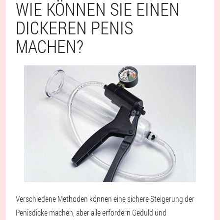
WIE KÖNNEN SIE EINEN
DICKEREN PENIS
MACHEN?
Verschiedene Methoden können eine sichere Steigerung der
Penisdicke machen, aber alle erfordern Geduld und