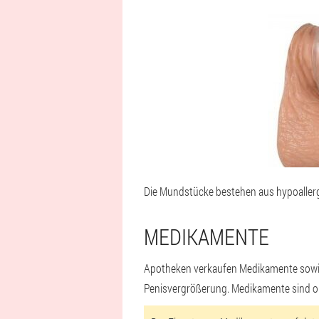
Die Mundstücke bestehen aus hypoallerge
MEDIKAMENTE
Apotheken verkaufen Medikamente sowie 
Penisvergrößerung. Medikamente sind ohn