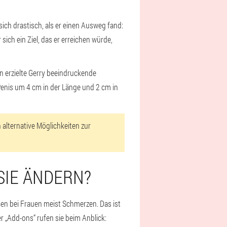
ich drastisch, als er einen Ausweg fand:
 sich ein Ziel, das er erreichen würde,
n erzielte Gerry beeindruckende
Penis um 4 cm in der Länge und 2 cm in
 alternative Möglichkeiten zur
SIE ÄNDERN?
en bei Frauen meist Schmerzen. Das ist
r „Add-ons“ rufen sie beim Anblick: