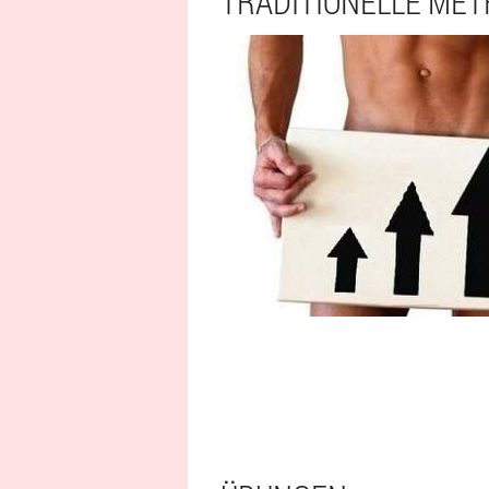
TRADITIONELLE ME