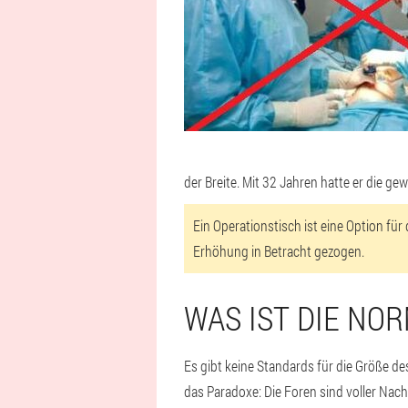
der Breite. Mit 32 Jahren hatte er die
Ein Operationstisch ist eine Option für
Erhöhung in Betracht gezogen.
WAS IST DIE NOR
Es gibt keine Standards für die Größe 
das Paradoxe: Die Foren sind voller Nach