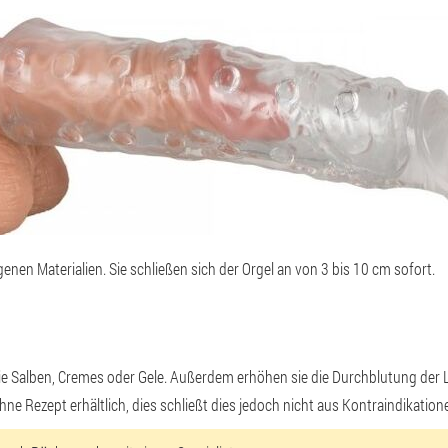
nen Materialien. Sie schließen sich der Orgel an
von 3 bis 10 cm sofort
.
Salben, Cremes oder Gele. Außerdem erhöhen sie die Durchblutung der Le
e Rezept erhältlich, dies schließt dies jedoch nicht aus
Kontraindikation