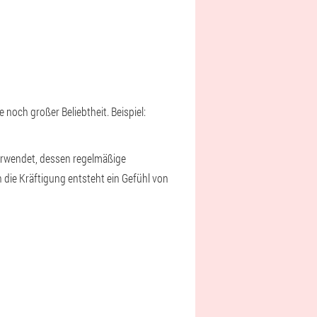
 noch großer Beliebtheit. Beispiel:
erwendet, dessen regelmäßige
die Kräftigung entsteht ein Gefühl von