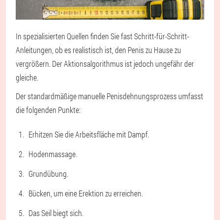
In spezialisierten Quellen finden Sie fast Schritt-für-Schritt-
Anleitungen, ob es realistisch ist, den Penis zu Hause zu
vergrößern. Der Aktionsalgorithmus ist jedoch ungefähr der
gleiche.
Der standardmäßige manuelle Penisdehnungsprozess umfasst
die folgenden Punkte:
Erhitzen Sie die Arbeitsfläche mit Dampf.
Hodenmassage.
Grundübung.
Bücken, um eine Erektion zu erreichen.
Das Seil biegt sich.