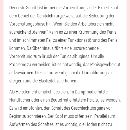
Der erste Schritt ist immer die Vorbereitung. Jeder Experte auf
dem Gebiet der Genitalchirurgie weist auf die Bedeutung der
Vorbereitungsphase hin. Wenn Sie den Arbeitsbereich nicht
ausreichend „dehnen“, kann es zu einer Krümmung des Penis
und im schlimmsten Fall zu einer Funktionsstörung des Penis
kommen. Darüber hinaus führt eine unzureichende
Vorbereitung zum Bruch der Tunica albuginea. Um alle
Probleme zu vermeiden, ist es notwendig, das Penisgewebe gut
aufzuwärmen. Dies ist notwendig, um die Durchblutung zu
steigern und die Elastizität zu erhöhen.
Als Heizelement empfiehlt es sich, im Dampfbad erhitzte
Handtücher oder einen Beutel mit erhitztem Reis zu verwenden.
Es wird empfohlen, den Schaft des Geschlechtsorgans vor
Beginn zu schmieren. Der Kopf muss offen sein. Parallel zum
Aufwärmen des Schaftes ist es wichtig, die Hoden nicht zu