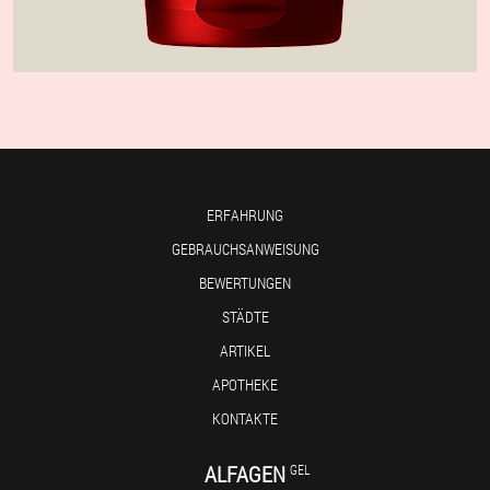
ERFAHRUNG
GEBRAUCHSANWEISUNG
BEWERTUNGEN
STÄDTE
ARTIKEL
APOTHEKE
KONTAKTE
ALFAGEN
GEL