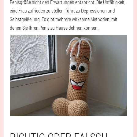
Penisgröße nicht den Erwartungen entspricht. Die Unfähigkeit,
eine Frau zufrieden zu stellen, führt zu Depressionen und
Selbstgeißelung. Es gibt mehrere wirksame Methoden, mit
denen Sie Ihren Penis zu Hause dehnen können.
RICHTIG ODER FALSCH