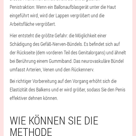
Penistraktion: Wenn ein Ballonaufblasgerät unter die Haut
eingeführt wird, wird der Lappen vergrößert und die
Arbeitsfläche vergrößert.
Hier entsteht die größte Gefahr: die Möglichkeit einer
Schädigung des Gefäß-Nerven-Bündels. Es befindet sich auf
der Rückseite (dem vorderen Teil des Genitalorgans) und ähnelt
bei Berührung einem Gummiband. Das neurovaskuläre Bündel
umfasst Arterien, Venen und den Rückennerv.
Bei richtiger Vorbereitung auf den Vorgang erhöht sich die
Elastizität des Balkens und er wird größer, sodass Sie den Penis
effektiver dehnen können.
WIE KÖNNEN SIE DIE
METHODE