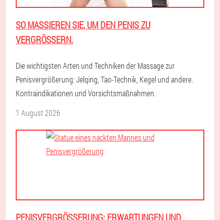
SO MASSIEREN SIE, UM DEN PENIS ZU
VERGRÖSSERN.
Die wichtigsten Arten und Techniken der Massage zur
Penisvergrößerung: Jelqing, Tao-Technik, Kegel und andere.
Kontraindikationen und Vorsichtsmaßnahmen.
1 August 2026
PENISVERGRÖSSERUNG: ERWARTUNGEN UND R