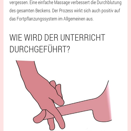
vergessen. Eine einfache Massage verbessert die Durchblutung
des gesamten Beckens. Der Prozess wirkt sich auch positiv auf
das Fortpflanzungssystem im Allgemeinen aus.
WIE WIRD DER UNTERRICHT
DURCHGEFÜHRT?