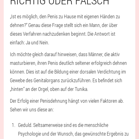
„Ist es möglich, den Penis zu Hause mit eigenen Händen zu
dehnen?“ Genau diese Frage stellt sich ein Mann, der über
dieses Verfahren nachzudenken beginnt. Die Antwort ist
einfach: Ja und Nein.
Ich möchte gleich darauf hinweisen, dass Männer, die aktiv
masturbieren, ihren Penis deutlich seltener erfolgreich dehnen
können. Dies ist auf die Bildung einer dorsalen Verdichtung im
Gewebe des Genitalorgans zurückzuführen. Es befindet sich
„hinten“ an der Orgel, oben auf der Tunika.
Der Erfolg einer Penisdehnung hängt von vielen Faktoren ab.
Sehen wir uns diese an:
Geduld. Seltsamerweise sind es die menschliche
Psychologie und der Wunsch, das gewünschte Ergebnis zu