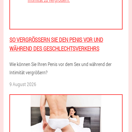
SO VERGRÖSSERN SIE DEN PENIS VOR UND W
ÄHREND DES GESCHLECHTSVERKEHRS
Wie können Sie Ihren Penis vor dem Sex und während der
Intimität vergrößern?
9 August 2026