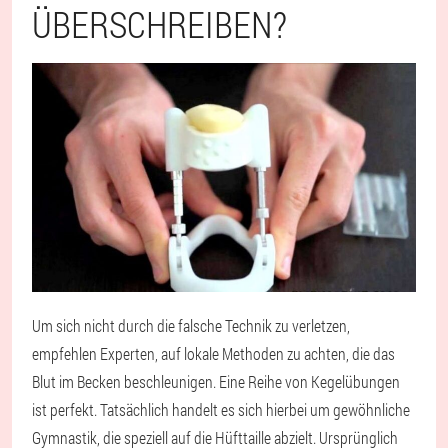
ÜBERSCHREIBEN?
Um sich nicht durch die falsche Technik zu verletzen,
empfehlen Experten, auf lokale Methoden zu achten, die das
Blut im Becken beschleunigen. Eine Reihe von Kegelübungen
ist perfekt. Tatsächlich handelt es sich hierbei um gewöhnliche
Gymnastik, die speziell auf die Hüfttaille abzielt. Ursprünglich