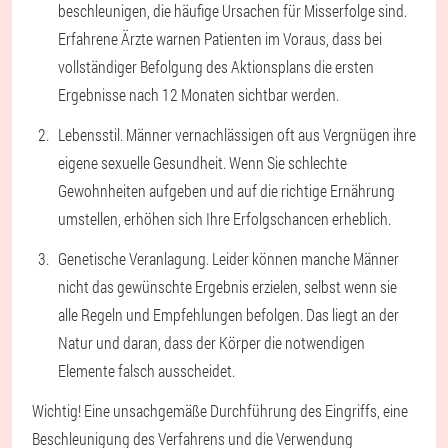
beschleunigen, die häufige Ursachen für Misserfolge sind.
Erfahrene Ärzte warnen Patienten im Voraus, dass bei
vollständiger Befolgung des Aktionsplans die ersten
Ergebnisse nach 12 Monaten sichtbar werden.
Lebensstil. Männer vernachlässigen oft aus Vergnügen ihre
eigene sexuelle Gesundheit. Wenn Sie schlechte
Gewohnheiten aufgeben und auf die richtige Ernährung
umstellen, erhöhen sich Ihre Erfolgschancen erheblich.
Genetische Veranlagung. Leider können manche Männer
nicht das gewünschte Ergebnis erzielen, selbst wenn sie
alle Regeln und Empfehlungen befolgen. Das liegt an der
Natur und daran, dass der Körper die notwendigen
Elemente falsch ausscheidet.
Wichtig! Eine unsachgemäße Durchführung des Eingriffs, eine
Beschleunigung des Verfahrens und die Verwendung