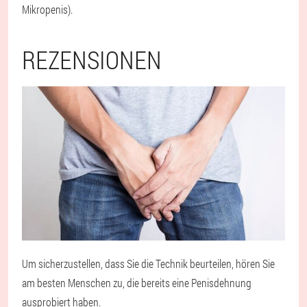
Mikropenis).
REZENSIONEN
Um sicherzustellen, dass Sie die Technik beurteilen, hören Sie
am besten Menschen zu, die bereits eine Penisdehnung
ausprobiert haben.