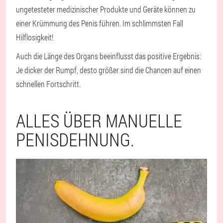
ungetesteter medizinischer Produkte und Geräte können zu
einer Krümmung des Penis führen. Im schlimmsten Fall
Hilflosigkeit!
Auch die Länge des Organs beeinflusst das positive Ergebnis:
Je dicker der Rumpf, desto größer sind die Chancen auf einen
schnellen Fortschritt.
ALLES ÜBER MANUELLE
PENISDEHNUNG.