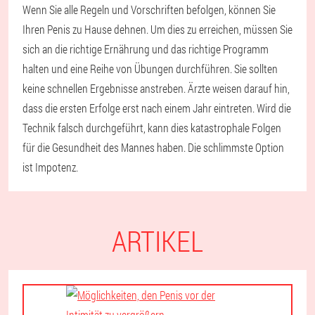
Wenn Sie alle Regeln und Vorschriften befolgen, können Sie
Ihren Penis zu Hause dehnen. Um dies zu erreichen, müssen Sie
sich an die richtige Ernährung und das richtige Programm
halten und eine Reihe von Übungen durchführen. Sie sollten
keine schnellen Ergebnisse anstreben. Ärzte weisen darauf hin,
dass die ersten Erfolge erst nach einem Jahr eintreten. Wird die
Technik falsch durchgeführt, kann dies katastrophale Folgen
für die Gesundheit des Mannes haben. Die schlimmste Option
ist Impotenz.
ARTIKEL