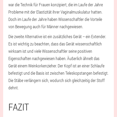
war die Technik für Frauen konzipiert, die im Laufe der Jahre
Probleme mit der Elastizität ihrer Vaginalmuskulatur hatten.
Doch im Laufe der Jahre haben Wissenschaftler die Vorteile
von Bewegung auch für Männer nachgewiesen.
Die zweite Alternative ist ein zusätzliches Gerät – ein Extender.
Es ist wichtig zu beachten, dass das Gerät wissenschaftlich
wirksam ist und viele Wissenschaftler seine positiven
Eigenschaften nachgewiesen haben. Äußerlich ähnelt das
Gerät einem Weinkorkenzieher. Der Kopf ist an einer Schlaufe
befestigt und die Basis ist zwischen Teleskopstangen befestigt.
Die Stäbe verlängern sich, wodurch sich gleichzeitig der Stoff
dehnt.
FAZIT