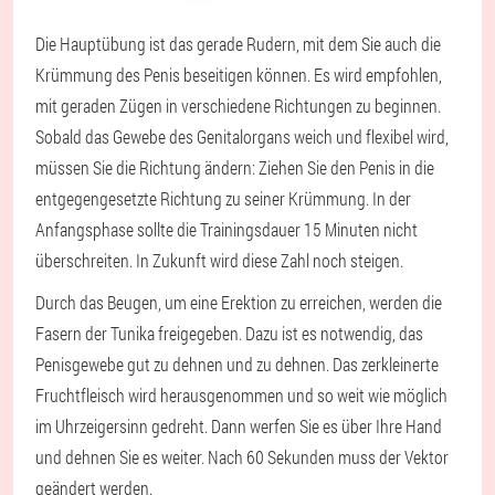
Die Hauptübung ist das gerade Rudern, mit dem Sie auch die
Krümmung des Penis beseitigen können. Es wird empfohlen,
mit geraden Zügen in verschiedene Richtungen zu beginnen.
Sobald das Gewebe des Genitalorgans weich und flexibel wird,
müssen Sie die Richtung ändern: Ziehen Sie den Penis in die
entgegengesetzte Richtung zu seiner Krümmung. In der
Anfangsphase sollte die Trainingsdauer 15 Minuten nicht
überschreiten. In Zukunft wird diese Zahl noch steigen.
Durch das Beugen, um eine Erektion zu erreichen, werden die
Fasern der Tunika freigegeben. Dazu ist es notwendig, das
Penisgewebe gut zu dehnen und zu dehnen. Das zerkleinerte
Fruchtfleisch wird herausgenommen und so weit wie möglich
im Uhrzeigersinn gedreht. Dann werfen Sie es über Ihre Hand
und dehnen Sie es weiter. Nach 60 Sekunden muss der Vektor
geändert werden.