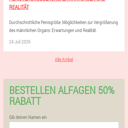
EALITÄT
Durchschnittliche Penisgröße. Möglichkeiten zur Vergrößerung
des männlichen Organs: Erwartungen und Realität.
24 Juli 2026
Alle Artikel
BESTELLEN ALFAGEN 50%
RABATT
Gib deinen Namen ein