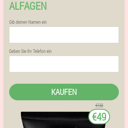
ALFAGEN
Gib deinen Namen ein
Geben Sie Ihr Telefon ein
KAUFEN
€98
€49