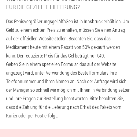
ÜR DIE GEZIELTE LIEFERUNG?
Das Penisvergrößerungsgel AlfaGen ist in Innsbruck erhältlich. Um
Geld zu einem echten Preis zu erhalten, müssen Sie einen Antrag
auf der offiziellen Website stellen. Beachten Sie, dass das
Medikament heute mit einem Rabatt von 50% gekauft werden
kann. Der reduzierte Preis für das Gel beträgt nur €49.
Geben Sie in einem speziellen Formular, das auf der Website
angezeigt wird, unter Verwendung des Bestellformulars Ihre
Telefonnummer und Ihren Namen an. Nach der Anfrage wird sich
der Manager so schnell wie möglich mit Ihnen in Verbindung setzen
und Ihre Fragen zur Bestellung beantworten. Bitte beachten Sie,
dass die Zahlung für die Lieferung nach Erhalt des Pakets vom
Kurier oder per Post erfolgt.