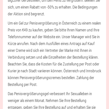
BigLover Gel bestellen, um den Penis zu vergrößern. Beeilen Sie
sich, um einen Rabatt von -50% zu erhalten. Die Bedingungen
der Aktion sind begrenzt.
Um ein Gel zur Penisvergrößerung in Österreich zu einem realen
Preis von €49 zu kaufen, geben Sie bitte Ihren Namen und Ihre
Telefonnummer auf der Website ein. Unser Manager wird Sie in
Kürze anrufen. Nach dem Ausfüllen eines Antrags auf Kauf
einer Creme wird sich ein Vertreter der Marke mit Ihnen in
Verbindung setzen und alle Einzelheiten der Bestellung klären.
Beachten Sie, dass die Kosten für die Zustellung per Post oder
Kurier je nach Stadt variieren können. Österreich und Innsbruck
können Penisvergrößerungscremes bestellen. Zahlung der
Bestellung per Post.
Das Penisvergrößerungsgel verbessert Ihr Sexualleben in
weniger als einem Monat. Nehmen Sie Ihre Bestellung
entgegen, geben Sie Ihre Bestellung auf und erhalten Sie sie