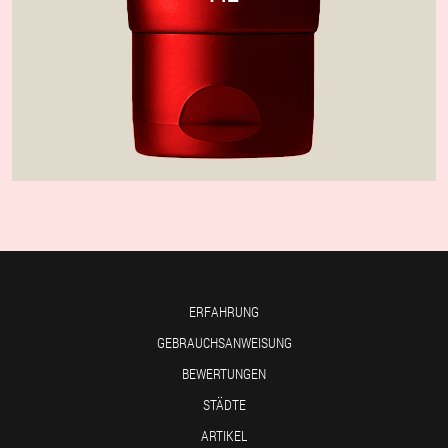
ERFAHRUNG
GEBRAUCHSANWEISUNG
BEWERTUNGEN
STÄDTE
ARTIKEL