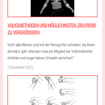
VOLKSMETHODEN UND MÖGLICHKEITEN, DEN PENIS
ZU VERGRÖSSERN
Nicht alle Männer sind mit der Penisgröße zufrieden, die ihnen
die Natur gibt. Wie kann man ein Mitglied der Volksheilmittel
erhöhen und sogar keinen Schaden anrichten?
2 November 2022