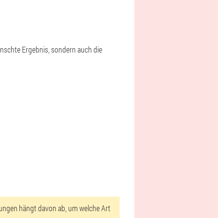
nschte Ergebnis, sondern auch die
isungen hängt davon ab, um welche Art