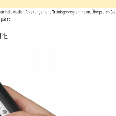
enen individuellen Anleitungen und Trainingsprogramme an. Überprüfen Sie 
 passt.
PE