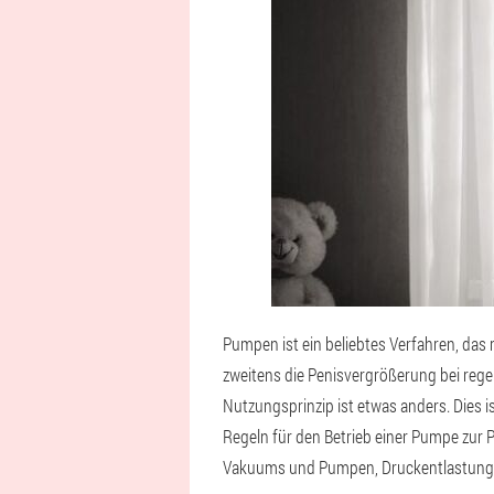
Pumpen ist ein beliebtes Verfahren, das 
zweitens die Penisvergrößerung bei reg
Nutzungsprinzip ist etwas anders. Dies i
Regeln für den Betrieb einer Pumpe zur 
Vakuums und Pumpen, Druckentlastung, 