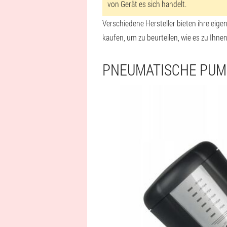
von Gerät es sich handelt.
Verschiedene Hersteller bieten ihre eig
kaufen, um zu beurteilen, wie es zu Ihnen
PNEUMATISCHE PUM