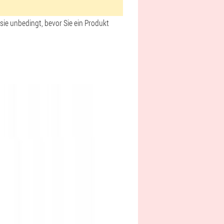
sie unbedingt, bevor Sie ein Produkt