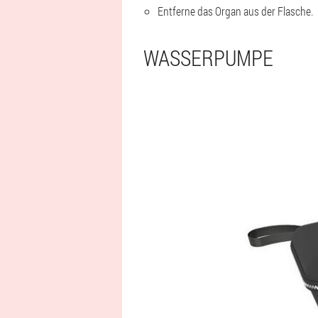
Entferne das Organ aus der Flasche.
WASSERPUMPE