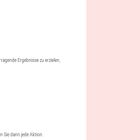
ragende Ergebnisse zu erzielen,
n Sie dann jede Aktion.