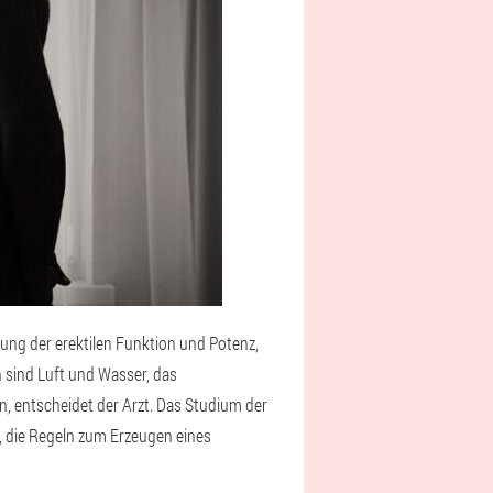
tung der erektilen Funktion und Potenz,
 sind Luft und Wasser, das
en, entscheidet der Arzt. Das Studium der
, die Regeln zum Erzeugen eines