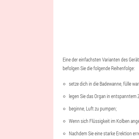
Eine der einfachsten Varianten des Gerät
befolgen Sie die folgende Reihenfolge:
setze dich in die Badewanne, fülle w
legen Sie das Organ in entspanntem 
beginne, Luft zu pumpen;
Wenn sich Flüssigkeit im Kolben anges
Nachdem Sie eine starke Erektion err