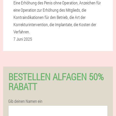
Eine Erhöhung des Penis ohne Operation, Anzeichen für
eine Operation zur Erhöhung des Mitglieds, die
Kontraindikationen für den Betrieb, die Art der
Korrekturintervention, die Implantate, die Kosten der
Verfahren.
7 Juni 2025
BESTELLEN ALFAGEN 50%
RABATT
Gib deinen Namen ein