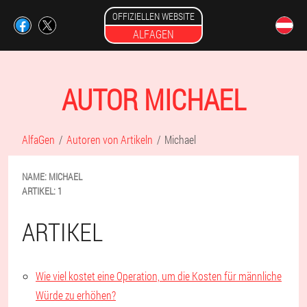
OFFIZIELLEN WEBSITE
ALFAGEN
AUTOR MICHAEL
AlfaGen
Autoren von Artikeln
Michael
NAME:
MICHAEL
ARTIKEL:
1
ARTIKEL
Wie viel kostet eine Operation, um die Kosten für männliche
Würde zu erhöhen?