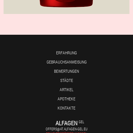
ERFAHRUNG
GEBRAUCHSANWEISUNG
BEWERTUNGEN
STÄDTE
ARTIKEL
APOTHEKE
KONTAKTE
ALFAGEN
GEL
OFFERS@AT.ALFAGEN-GEL.EU