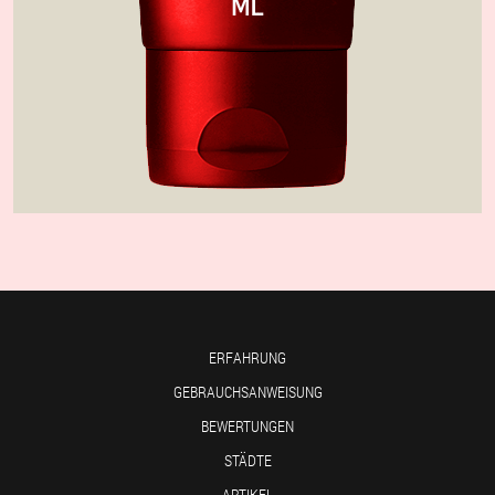
ERFAHRUNG
GEBRAUCHSANWEISUNG
BEWERTUNGEN
STÄDTE
ARTIKEL