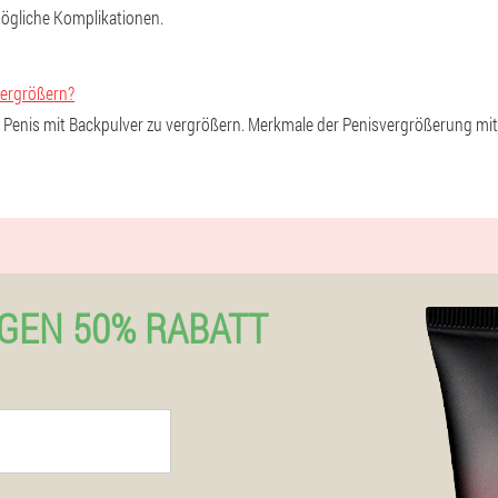
ögliche Komplikationen.
vergrößern?
en Penis mit Backpulver zu vergrößern. Merkmale der Penisvergrößerung mi
GEN 50% RABATT