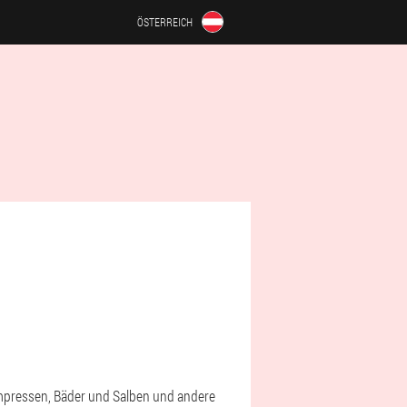
ÖSTERREICH
mpressen, Bäder und Salben und andere