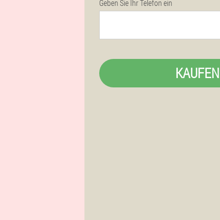
Geben Sie Ihr Telefon ein
KAUFEN