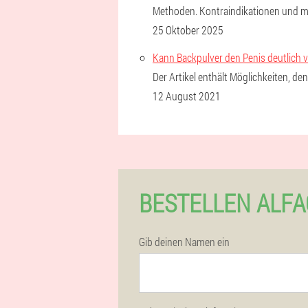
Methoden. Kontraindikationen und m
25 Oktober 2025
Kann Backpulver den Penis deutlich 
Der Artikel enthält Möglichkeiten, d
12 August 2021
BESTELLEN ALFA
Gib deinen Namen ein