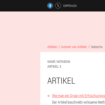
EMPFEHLEN
AlfaGen
Autoren von Artikeln
Natascha
NAME:
NATASCHA
ARTIKEL:
2
ARTIKEL
Wie man ein Organ mit Erfrischungsg
Der Artikel beschreibt wirksame Me