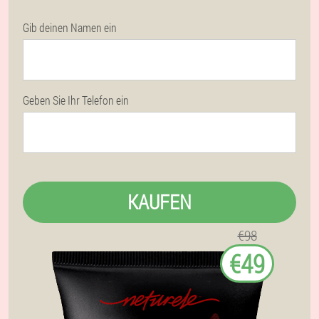
Gib deinen Namen ein
Geben Sie Ihr Telefon ein
KAUFEN
€98
€49