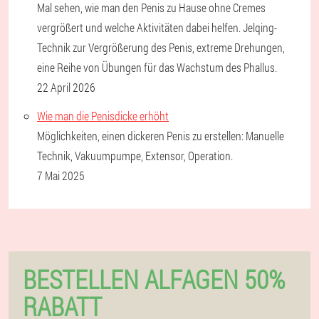
Mal sehen, wie man den Penis zu Hause ohne Cremes
vergrößert und welche Aktivitäten dabei helfen. Jelqing-
Technik zur Vergrößerung des Penis, extreme Drehungen,
eine Reihe von Übungen für das Wachstum des Phallus.
22 April 2026
Wie man die Penisdicke erhöht
Möglichkeiten, einen dickeren Penis zu erstellen: Manuelle
Technik, Vakuumpumpe, Extensor, Operation.
7 Mai 2025
BESTELLEN ALFAGEN 50%
RABATT