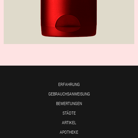
ERFAHRUNG
GEBRAUCHSANWEISUNG
BEWERTUNGEN
STÄDTE
ARTIKEL
APOTHEKE